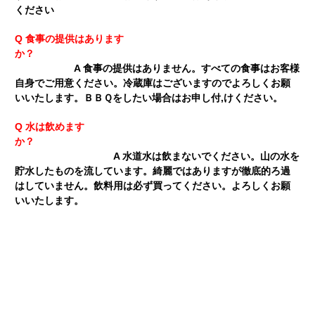
ください
Q 食事の提供はあります
か？
A 食事の提供はありません。すべての食事はお客様
自身でご用意ください。冷蔵庫はございますのでよろしくお願
いいたします。ＢＢＱをしたい場合はお申し付,けください。
Q 水は飲めます
か？
A 水道水は飲まないでください。山の水を
貯水したものを流しています。綺麗ではありますが徹底的ろ過
はしていません。飲料用は必ず買ってください。よろしくお願
いいたします。